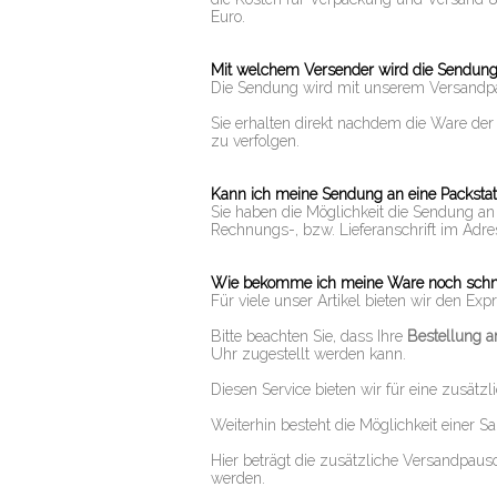
Euro.
Mit welchem Versender wird die Sendung
Die Sendung wird mit unserem Versandp
Sie erhalten direkt nachdem die Ware de
zu verfolgen.
Kann ich meine Sendung an eine Packstat
Sie haben die Möglichkeit die Sendung an e
Rechnungs-, bzw. Lieferanschrift im Adre
Wie bekomme ich meine Ware noch schn
Für viele unser Artikel bieten wir den Ex
Bitte beachten Sie, dass Ihre
Bestellung a
Uhr zugestellt werden kann.
Diesen Service bieten wir für eine zusätz
Weiterhin besteht die Möglichkeit einer 
Hier beträgt die zusätzliche Versandpaus
werden.