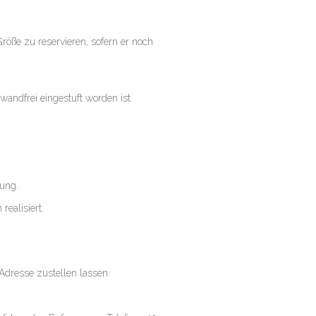
röße zu reservieren, sofern er noch
wandfrei eingestuft worden ist.
dung.
realisiert.
Adresse zustellen lassen.