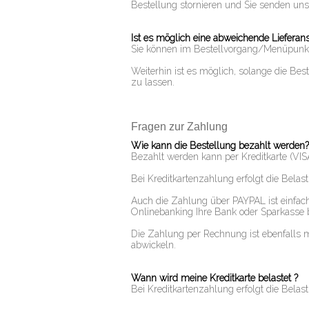
Bestellung stornieren und Sie senden uns
Ist es möglich eine abweichende Lieferan
Sie können im Bestellvorgang/Menüpunk
Weiterhin ist es möglich, solange die Bes
zu lassen.
Fragen zur Zahlung
Wie kann die Bestellung bezahlt werden?
Bezahlt werden kann per Kreditkarte 
Bei Kreditkartenzahlung erfolgt die Belas
Auch die Zahlung über PAYPAL ist einfach,
Onlinebanking Ihre Bank oder Sparkasse b
Die Zahlung per Rechnung ist ebenfalls m
abwickeln.
Wann wird meine Kreditkarte belastet ?
Bei Kreditkartenzahlung erfolgt die Belas