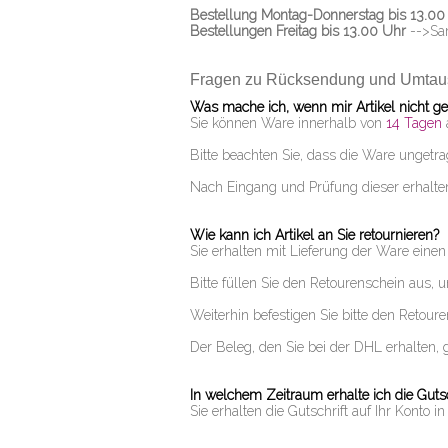
Bestellung Montag-Donnerstag bis 13.00
Bestellungen Freitag bis 13.00 Uhr
-->Sam
Fragen zu Rücksendung und Umtau
Was mache ich, wenn mir Artikel nicht g
Sie können Ware innerhalb von
14 Tagen
Bitte beachten Sie, dass die Ware ungetr
Nach Eingang und Prüfung dieser erhalten 
Wie kann ich Artikel an Sie retournieren?
Sie erhalten mit Lieferung der Ware einen
Bitte füllen Sie den Retourenschein aus, 
Weiterhin befestigen Sie bitte den Retou
Der Beleg, den Sie bei der DHL erhalten, 
In welchem Zeitraum erhalte ich die Gutsc
Sie erhalten die Gutschrift auf Ihr Konto i