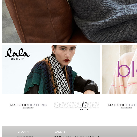
SERVICE
BRANDS